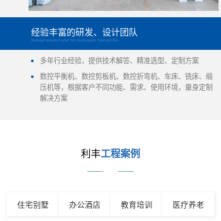
经验丰富的研发、设计团队
National standard setter for electrostatic fume purifier
多年行业经验，提供技术解答、精准选型、定制方案
数控平衡机、数控剪板机、数控折弯机、车床、铣床、缎
压机等，根据客户不同功能、需求、使用环境，量身定制
解决方案
利丰
工程案例
——
——
住宅别墅
办公酒店
教育培训
医疗养老