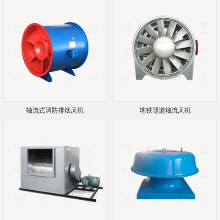
轴流式消防排烟风机
地铁隧道轴流风机