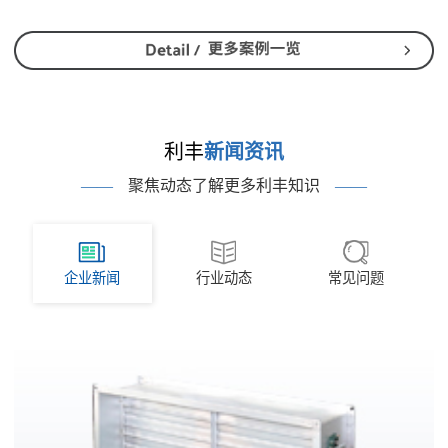
利丰
新闻资讯
——
聚焦动态了解更多利丰知识
——
企业新闻
行业动态
常见问题